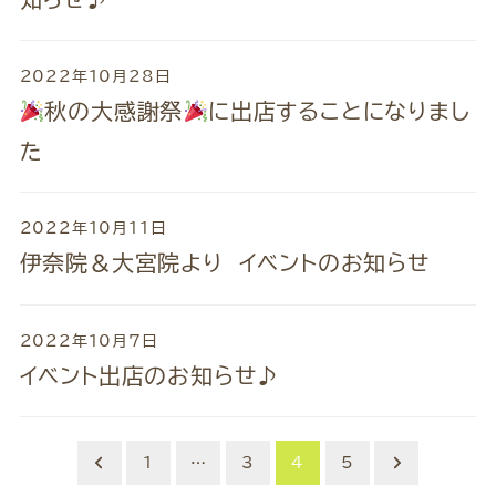
2022年10月28日
秋の大感謝祭
に出店することになりまし
た
2022年10月11日
伊奈院＆大宮院より イベントのお知らせ
2022年10月7日
イベント出店のお知らせ♪
投
1
…
3
4
5