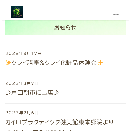
MENU
お知らせ
2023年3月17日
クレイ講座&クレイ化粧品体験会
2023年3月7日
♪戸田朝市に出店♪
2023年2月6日
カイロプラクティック健美館東本郷院より