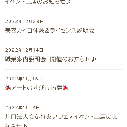
イベント出店のお知らせ♪
2022年12月23日
美容カイロ体験&ライセンス説明会
2022年12月14日
職業案内説明会 開催のお知らせ♪
2022年11月16日
アートむすび市in蕨
2022年11月8日
川口法人会ふれあいフェスイベント出店のお
知らせ♪