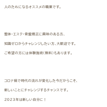
人のためになるオススメの職業です。
整体・エステ・骨盤矯正に興味のある方、
知識ゼロからチャレンジしたい方、大歓迎です。
ご希望の方には体験施術(無料)もあります。
コロナ禍で時代の流れが変化した今だからこそ、
新しいことにチャレンジするチャンスです。
2023年は新しい自分に！