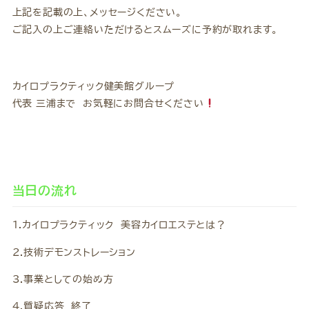
上記を記載の上、メッセージください。
ご記入の上ご連絡いただけるとスムーズに予約が取れます。
カイロプラクティック健美館グループ
代表 三浦まで お気軽にお問合せください
当日の流れ
1.カイロプラクティック 美容カイロエステとは？
2.技術デモンストレーション
3.事業としての始め方
4.質疑応答 終了