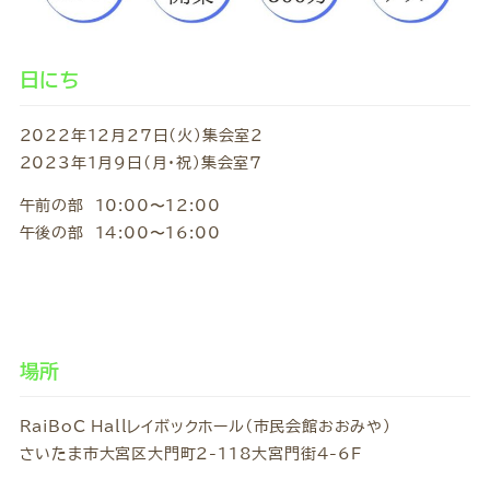
日にち
2022年12月27日(火)集会室2
2023年1月9日(月・祝)集会室7
午前の部 10:00〜12:00
午後の部 14:00〜16:00
場所
RaiBoC Hallレイボックホール（市民会館おおみや）
さいたま市大宮区大門町2-118大宮門街4-6F