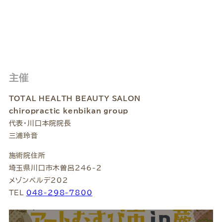
主催
TOTAL HEALTH BEAUTY SALON
chiropractic kenbikan group
代表・川口本院院長
三浦玲音
施術院住所
埼玉県川口市木曽呂246-2
メゾンベルデ202
TEL
048-298-7800