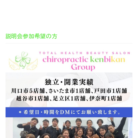
説明会参加希望の方