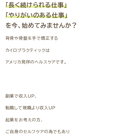
「長く続けられる仕事」
「やりがいのある仕事」
を今、始めてみませんか？
背骨や骨盤を手で矯正する
カイロプラクティックは
アメリカ発祥のヘルスケアです。
副業で収入UP、
転職して現職より収入UP
起業をお考えの方、
ご自身のセルフケアの為でもあり