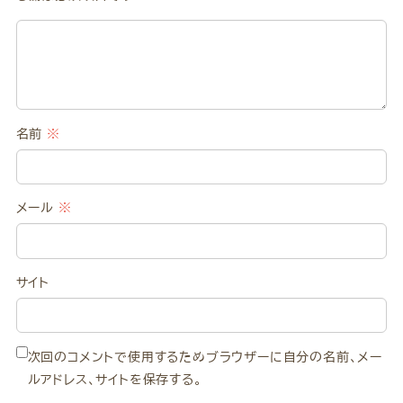
名前
※
メール
※
サイト
次回のコメントで使用するためブラウザーに自分の名前、メー
ルアドレス、サイトを保存する。