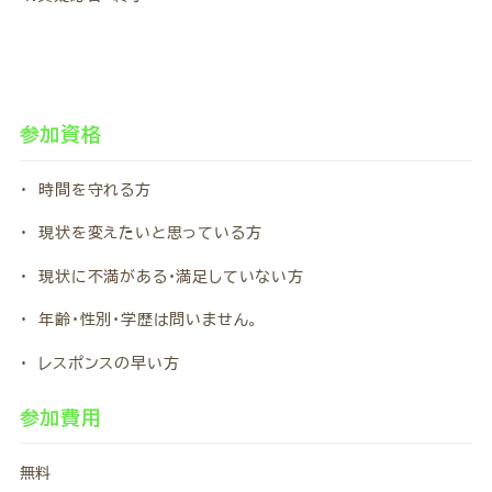
参加資格
・ 時間を守れる方
・ 現状を変えたいと思っている方
・ 現状に不満がある・満足していない方
・ 年齢・性別・学歴は問いません。
・ レスポンスの早い方
参加費用
無料