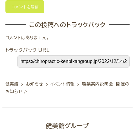
この投稿へのトラックバック
コメントはありません。
トラックバック URL
健美館
お知らせ
イベント情報
職業案内説明会 開催の
お知らせ♪
健美館グループ