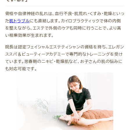
骨格や自律神経の乱れは、血行不良・肌荒れ・くすみ・乾燥といっ
た
肌トラブル
にも直結します。カイロプラクティックで体の内側
を整えながら、エステで外側のケアも同時に行うことで、より高
い相乗効果が生まれます。
院長は認定フェイシャルエステティシャンの資格を持ち、エレガン
ススパ＆ビューティーアカデミーで専門的なトレーニングを受け
ています。思春期のニキビ・乾燥肌など、お子さんの肌の悩みに
も対応可能です。