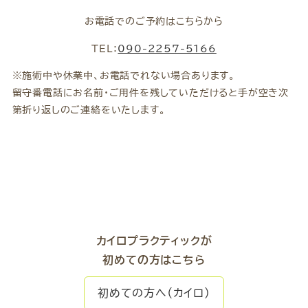
お電話でのご予約はこちらから
TEL：
090-2257-5166
※施術中や休業中、お電話でれない場合あります。
留守番電話にお名前・ご用件を残していただけると手が空き次
第折り返しのご連絡をいたします。
カイロプラクティックが
初めての方はこちら
初めての方へ（カイロ）