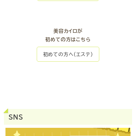
美容カイロが
初めての方はこちら
初めての方へ（エステ）
SNS