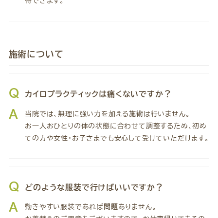
待できます。
施術について
Q
カイロプラクティックは痛くないですか？
A
当院では、無理に強い力を加える施術は行いません。
お一人おひとりの体の状態に合わせて調整するため、初め
ての方や女性・お子さまでも安心して受けていただけます。
Q
どのような服装で行けばいいですか？
A
動きやすい服装であれば問題ありません。