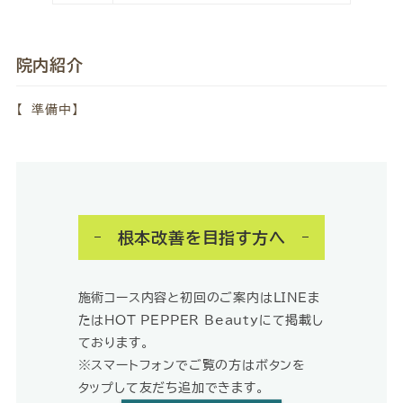
院内紹介
【 準備中】
根本改善を目指す方へ
施術コース内容と初回のご案内はLINEま
たはHOT PEPPER Beautyにて掲載し
ております。
※スマートフォンでご覧の方はボタンを
タップして友だち追加できます。