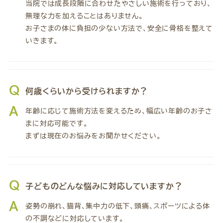
当院では成長段階に合わせたやさしい施術を行っており、
無理な力を加えることはありません。
お子さまの体に負担の少ない方法で、安全に骨格を整えて
いきます。
Q
何歳くらいから受けられますか？
A
年齢に応じて施術方法を変えるため、幅広い年齢のお子さ
まに対応可能です。
まずは現在のお悩みをお聞かせください。
Q
子どものどんな悩みに対応していますか？
A
姿勢の崩れ、猫背、集中力の低下、頭痛、スポーツによる体
の不調などに対応しています。