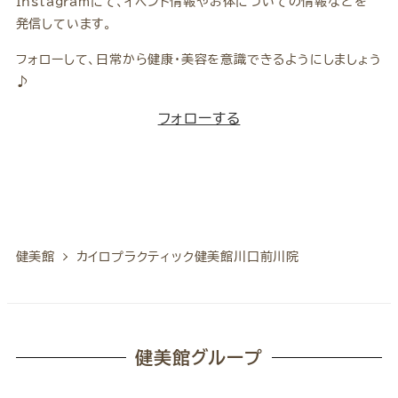
Instagramにて、イベント情報やお体についての情報などを
発信しています。
フォローして、日常から健康・美容を意識できるようにしましょう
♪
フォローする
健美館
カイロプラクティック健美館川口前川院
健美館グループ