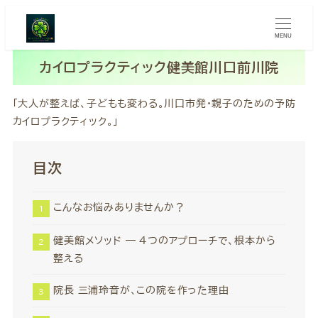
MENU
カイロプラクティック健美館川口前川院
「大人が整えば、子どもも変わる。川口市発・親子のための予防
カイロプラクティック。」
目次
こんなお悩みありませんか？
健美館メソッド ― 4つのアプローチで、根本から
整える
院長 三浦玲音が、この院を作った理由