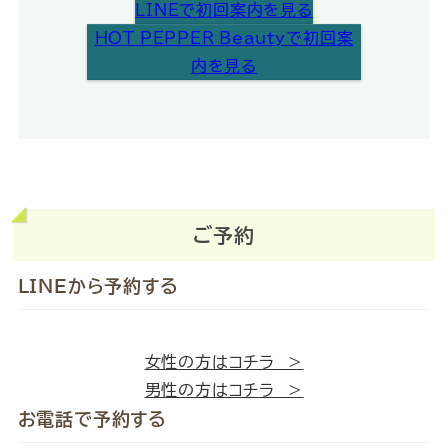
LINEで初回案内を見る
HOT PEPPER Beautyで初回案
内を見る
ご予約
LINEから予約する
女性の方はコチラ ＞
男性の方はコチラ ＞
お電話で予約する