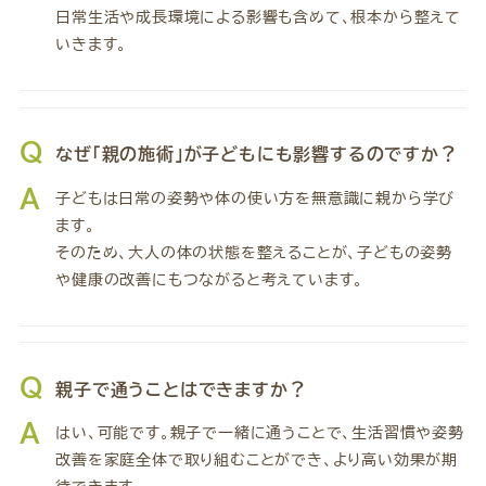
日常生活や成長環境による影響も含めて、根本から整えて
いきます。
Q
なぜ「親の施術」が子どもにも影響するのですか？
A
子どもは日常の姿勢や体の使い方を無意識に親から学び
ます。
そのため、大人の体の状態を整えることが、子どもの姿勢
や健康の改善にもつながると考えています。
Q
親子で通うことはできますか？
A
はい、可能です。親子で一緒に通うことで、生活習慣や姿勢
改善を家庭全体で取り組むことができ、より高い効果が期