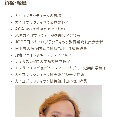
資格・経歴
カイロプラクティックの資格
カイロプラクティック業界歴16年
ACA associate member
米国カイロプラクティック医師学会会員
JCCE日本カイロプラクティック教育諮問委員会会員
日本成人病予防協会健康管理士1級指導員
認定フェイシャルエステティシャン
テキサスカイロ大学短期留学修了
エレガンススパ＆ビューティーアカデミー短期留学終了
カイロプラクティック健美館グループ代表
カイロプラクティック健美館川口本院 院長