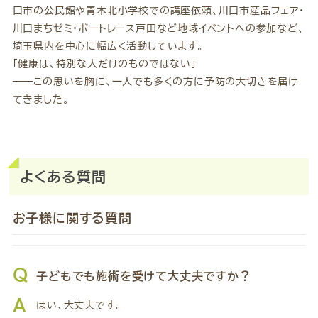
口市の公民館や青木北小学校での講座依頼、川口市産品フェア・
川口まちゼミ・ボートレース戸田など地域イベントへの参加など、
埼玉県内を中心に幅広く活動しています。
「健康は、特別な人だけのものではない」
――この思いを胸に、一人でも多くの方に予防の大切さを届け
てきました。
よくある質問
お子様に関する質問
Q
子どもでも施術を受けて大丈夫ですか？
A
はい、大丈夫です。