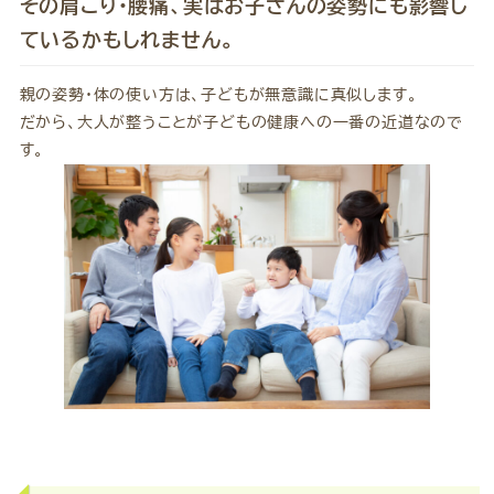
その肩こり・腰痛、実はお子さんの姿勢にも影響し
ているかもしれません。
親の姿勢・体の使い方は、子どもが無意識に真似します。
だから、大人が整うことが子どもの健康への一番の近道なので
す。