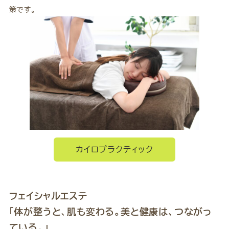
策です。
カイロプラクティック
フェイシャルエステ
「体が整うと、肌も変わる。美と健康は、つながっ
ている。」