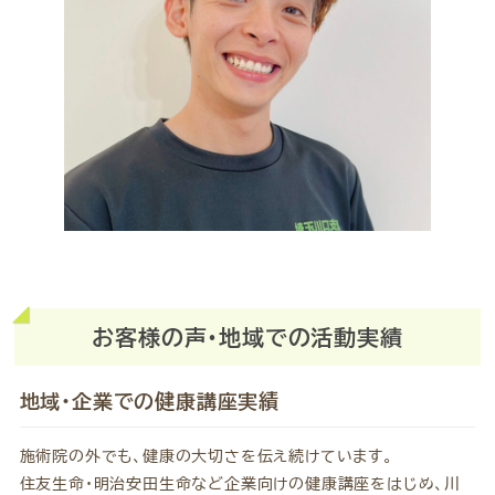
お客様の声・地域での活動実績
地域・企業での健康講座実績
施術院の外でも、健康の大切さを伝え続けています。
住友生命・明治安田生命など企業向けの健康講座をはじめ、川