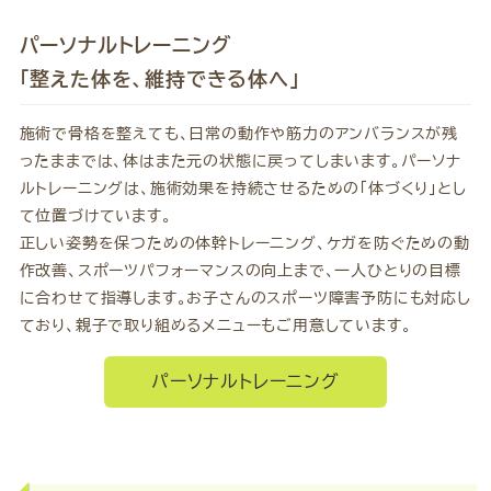
パーソナルトレーニング
「整えた体を、維持できる体へ」
施術で骨格を整えても、日常の動作や筋力のアンバランスが残
ったままでは、体はまた元の状態に戻ってしまいます。パーソナ
ルトレーニングは、施術効果を持続させるための「体づくり」とし
て位置づけています。
正しい姿勢を保つための体幹トレーニング、ケガを防ぐための動
作改善、スポーツパフォーマンスの向上まで、一人ひとりの目標
に合わせて指導します。お子さんのスポーツ障害予防にも対応し
ており、親子で取り組めるメニューもご用意しています。
パーソナルトレーニング