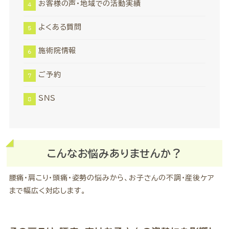
お客様の声・地域での活動実績
よくある質問
施術院情報
ご予約
SNS
こんなお悩みありませんか？
腰痛・肩こり・頭痛・姿勢の悩みから、お子さんの不調・産後ケア
まで幅広く対応します。