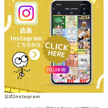
公式Instagram