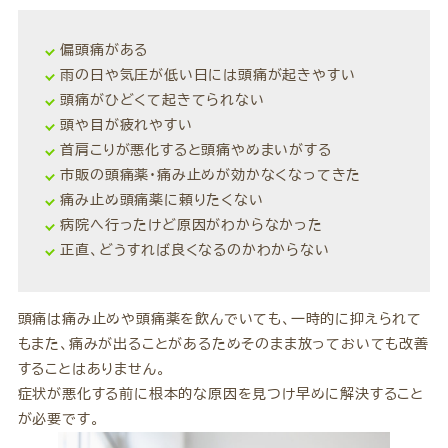
偏頭痛がある
雨の日や気圧が低い日には頭痛が起きやすい
頭痛がひどくて起きてられない
頭や目が疲れやすい
首肩こりが悪化すると頭痛やめまいがする
市販の頭痛薬・痛み止めが効かなくなってきた
痛み止め頭痛薬に頼りたくない
病院へ行ったけど原因がわからなかった
正直、どうすれば良くなるのかわからない
頭痛は痛み止めや頭痛薬を飲んでいても、一時的に抑えられて
もまた、痛みが出ることがあるためそのまま放っておいても改善
することはありません。
症状が悪化する前に根本的な原因を見つけ早めに解決すること
が必要です。