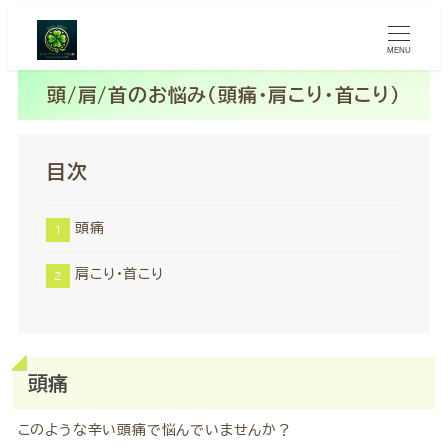
MENU
頭/肩/首のお悩み（頭痛・肩こり・首こり）
目次
頭痛
肩こり・首こり
頭痛
このような辛い頭痛で悩んでいませんか？