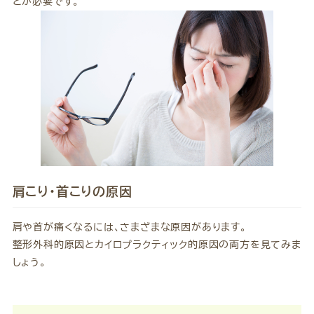
とが必要です。
肩こり・首こりの原因
肩や首が痛くなるには、さまざまな原因があります。
整形外科的原因とカイロプラクティック的原因の両方を見てみま
しょう。