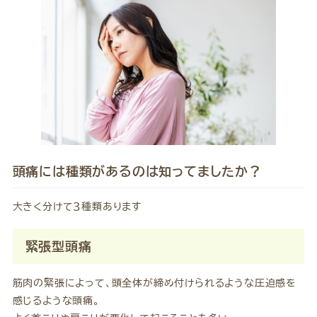
頭痛には種類があるのは知ってましたか？
大きく分けて３種類あります
緊張型頭痛
筋肉の緊張によって、頭全体が締め付けられるような圧迫感を
感じるような頭痛。