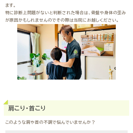
ます。
特に診断上問題がないと判断された場合は、骨盤や身体の歪み
が原因かもしれませんのでその際は当院にお越しください。
肩こり・首こり
このような肩や首の不調で悩んでいませんか？