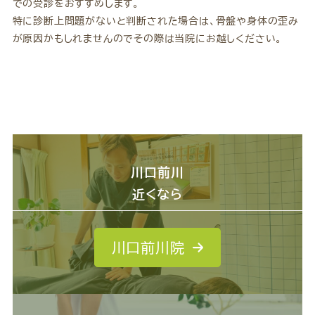
での受診をおすすめします。
特に診断上問題がないと判断された場合は、骨盤や身体の歪み
が原因かもしれませんのでその際は当院にお越しください。
川口前川
近くなら
川口前川院