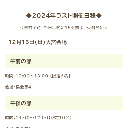
◆2024年ラスト開催日程◆
＜事前予約 当日は開始15分前より受付開始＞
12月15日(日)大宮会場
午前の部
時間：10:00〜13:00 【限定6名】
会場：集会室4
午後の部
時間：14:00〜17:00【限定10名】