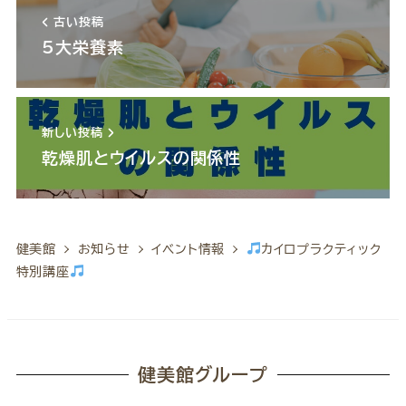
古い投稿
5大栄養素
新しい投稿
乾燥肌とウイルスの関係性
健美館
お知らせ
イベント情報
カイロプラクティック
特別講座
健美館グループ