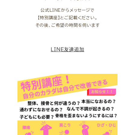
公式LINEからメッセージで
【特別講座】とご記載ください。
その後、ご希望の時間を伺います
LINE友達追加