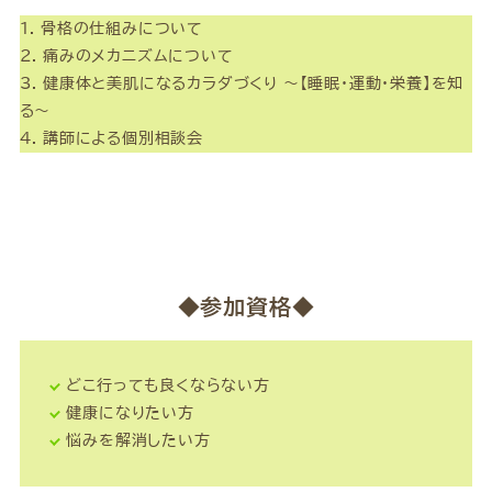
1. 骨格の仕組みについて
2. 痛みのメカニズムについて
3. 健康体と美肌になるカラダづくり ～【睡眠・運動・栄養】を知
る～
4. 講師による個別相談会
◆参加資格◆
どこ行っても良くならない方
健康になりたい方
悩みを解消したい方