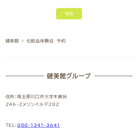
確認
健美館
化粧品体験会 予約
健美館グループ
住所：埼玉県川口市大字木曽呂
246-2メゾンベルデ202
TEL：
080-1341-3641