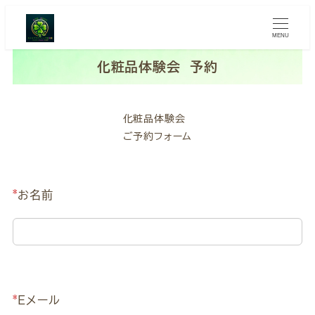
MENU
化粧品体験会 予約
化粧品体験会
ご予約フォーム
*
お名前
*
Eメール