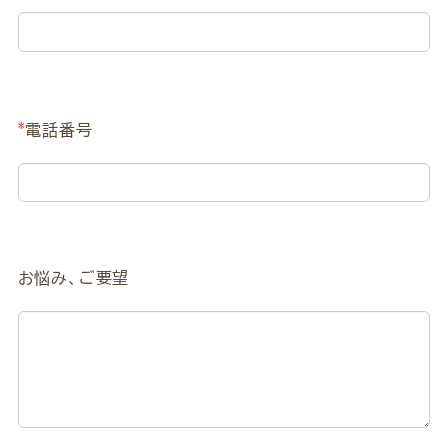
*
電話番号
お悩み、ご要望